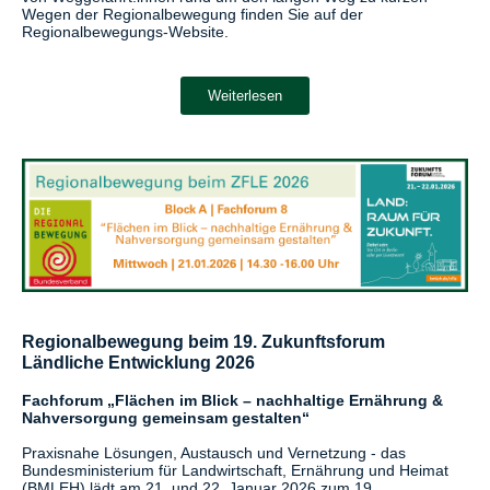
Wegen der Regionalbewegung finden Sie auf der
Regionalbewegungs-Website.
Weiterlesen
Regionalbewegung beim 19. Zukunftsforum
Ländliche Entwicklung 2026
Fachforum „Flächen im Blick – nachhaltige Ernährung &
Nahversorgung gemeinsam gestalten“
Praxisnahe Lösungen, Austausch und Vernetzung - das
Bundesministerium für Landwirtschaft, Ernährung und Heimat
(BMLEH) lädt am 21. und 22. Januar 2026 zum 19.