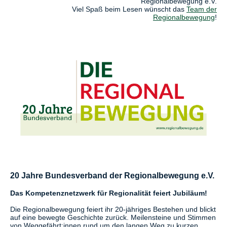
Regionalbewegung e.V.
Viel Spaß beim Lesen wünscht das
Team der
Regionalbewegung
!
20 Jahre Bundesverband der Regionalbewegung e.V.
Das Kompetenznetzwerk für Regionalität feiert Jubiläum!
Die Regionalbewegung feiert ihr 20-jähriges Bestehen und blickt
auf eine bewegte Geschichte zurück. Meilensteine und Stimmen
von Weggefährt:innen rund um den langen Weg zu kurzen