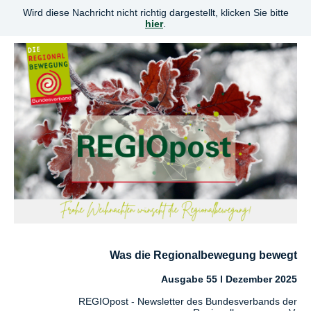
Wird diese Nachricht nicht richtig dargestellt, klicken Sie bitte
hier
.
Was die Regionalbewegung bewegt
Ausgabe 55 l Dezember 2025
REGIOpost - Newsletter des Bundesverbands der