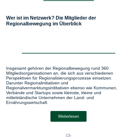
Wer ist im Netzwerk? Die Mitglieder der
Regionalbewegung im Überblick
Insgesamt gehören der Regionalbewegung rund 360
Mitgliedsorganisationen an, die sich aus verschiedenen
Perspektiven für Regionalisierungsprozesse einsetzen.
Darunter Regionalinitiativen und
Regionalvermarktungsinititativen ebenso wie Kommunen,
Verbände und Startups sowie kleinste, kleine und
mittelständische Unternehmen der Land- und
Ernährungswirtschaft.
Weiterlesen