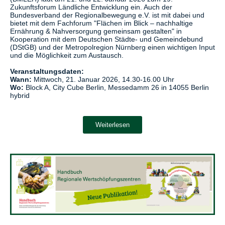
Zukunftsforum Ländliche Entwicklung ein. Auch der
Bundesverband der Regionalbewegung e.V. ist mit dabei und
bietet mit dem Fachforum "Flächen im Blick – nachhaltige
Ernährung & Nahversorgung gemeinsam gestalten" in
Kooperation mit dem Deutschen Städte- und Gemeindebund
(DStGB) und der Metropolregion Nürnberg einen wichtigen Input
und die Möglichkeit zum Austausch.
Veranstaltungsdaten:
Wann:
Mittwoch, 21. Januar 2026, 14.30-16.00 Uhr
Wo:
Block A, City Cube Berlin, Messedamm 26 in 14055 Berlin
hybrid
Weiterlesen