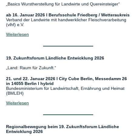
„Basics Wurstherstellung für Landwirte und Quereinsteiger“
ab 16. Januar 2026 l Berufsschule Friedberg / Wetteraukreis
Verband der Landwirte mit handwerklicher Fleischverarbeitung
(vlhf) e.V.
Weiterlesen
19. Zukunftsforum Ländliche Entwicklung 2026
„Land: Raum für Zukunft.“
21. und 22. Januar 2026 l City Cube Berlin, Messedamm 26
in 14055 Berlin l hybrid
Bundesministerium für Landwirtschaft, Ernährung und Heimat
(BMLEH)
Weiterlesen
Regionalbewegung beim 19. Zukunftsforum Ländliche
Entwicklung 2026