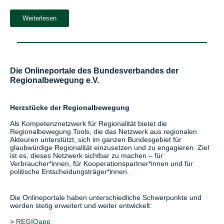
Weiterlesen
Die Onlineportale des Bundesverbandes der
Regionalbewegung e.V.
Herzstücke der Regionalbewegung
Als Kompetenznetzwerk für Regionalität bietet die
Regionalbewegung Tools, die das Netzwerk aus regionalen
Akteuren unterstützt, sich im ganzen Bundesgebiet für
glaubwürdige Regionalität einzusetzen und zu engagieren. Ziel
ist es, dieses Netzwerk sichtbar zu machen – für
Verbraucher*innen, für Kooperationspartner*innen und für
politische Entscheidungsträger*innen.
Die Onlineportale haben unterschiedliche Schwerpunkte und
werden stetig erweitert und weiter entwickelt:
>
REGIOapp