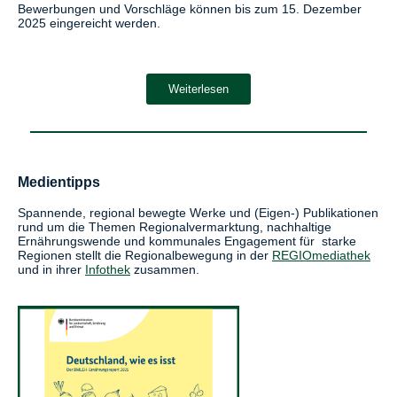
Bewerbungen und Vorschläge können bis zum 15. Dezember
2025 eingereicht werden.
Weiterlesen
Medientipps
Spannende, regional bewegte Werke und (Eigen-) Publikationen
rund um die Themen Regionalvermarktung, nachhaltige
Ernährungswende und kommunales Engagement für starke
Regionen stellt die Regionalbewegung in der
REGIOmediathek
und in ihrer
Infothek
zusammen.