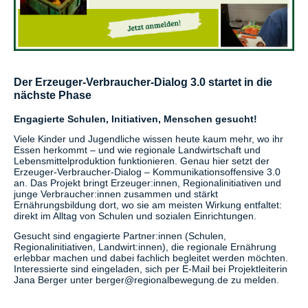
Der Erzeuger-Verbraucher-Dialog 3.0 startet in die
nächste Phase
Engagierte Schulen, Initiativen, Menschen gesucht!
Viele Kinder und Jugendliche wissen heute kaum mehr, wo ihr
Essen herkommt – und wie regionale Landwirtschaft und
Lebensmittelproduktion funktionieren. Genau hier setzt der
Erzeuger-Verbraucher-Dialog – Kommunikationsoffensive 3.0
an. Das Projekt bringt Erzeuger:innen, Regionalinitiativen und
junge Verbraucher:innen zusammen und stärkt
Ernährungsbildung dort, wo sie am meisten Wirkung entfaltet:
direkt im Alltag von Schulen und sozialen Einrichtungen.
Gesucht sind engagierte Partner:innen (Schulen,
Regionalinitiativen, Landwirt:innen), die regionale Ernährung
erlebbar machen und dabei fachlich begleitet werden möchten.
Interessierte sind eingeladen, sich per E-Mail bei Projektleiterin
Jana Berger unter berger@regionalbewegung.de zu melden.