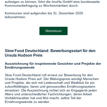
aufzeigen zu können, führt die ImoHa GmbH eine bundesweite
Kommunenbefragung zu Wochenmärkten durch.
Kommunen sind aufgerufen bis 31. Dezember 2025
teilzunehmen.
Weiterlesen
Slow Food Deutschland: Bewerbungsstart für den
Ursula Hudson Preis
Auszeichnung für inspirierende Gesichter und Projekte der
Ernährungswende
Slow Food Deutschland ruft erneut zur Bewerbung für den
Ursula Hudson Preis auf. Der Bildungspreis würdigt Menschen
und Projekte, die sich mit Leidenschaft und Weitblick für ein
zukunftsfähiges, faires und genussvolles Ernährungssystem
einsetzen. Die Auszeichnung richtet sich an Engagierte jeden
Alters und unterschiedlicher Fachrichtungen, deren Arbeit
Vorbildcharakter hat und Mut macht, selbst Teil der
Ernährungswende zu werden.