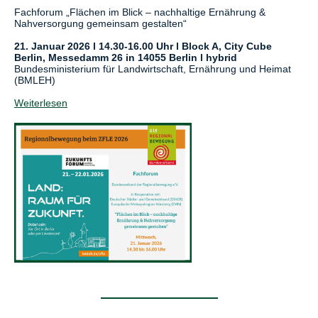
Fachforum „Flächen im Blick – nachhaltige Ernährung &
Nahversorgung gemeinsam gestalten“
21. Januar 2026 l 14.30-16.00 Uhr l Block A, City Cube
Berlin, Messedamm 26 in 14055 Berlin l hybrid
Bundesministerium für Landwirtschaft, Ernährung und Heimat
(BMLEH)
Weiterlesen