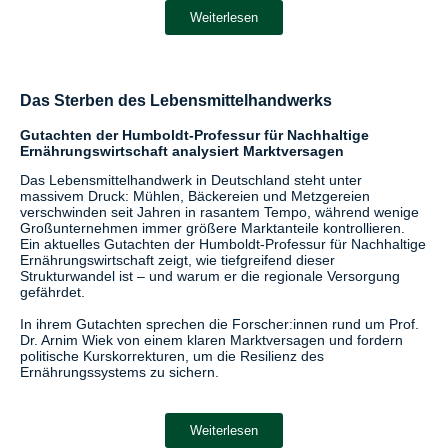
Weiterlesen
Das Sterben des Lebensmittelhandwerks
Gutachten der Humboldt-Professur für Nachhaltige
Ernährungswirtschaft analysiert Marktversagen
Das Lebensmittelhandwerk in Deutschland steht unter
massivem Druck: Mühlen, Bäckereien und Metzgereien
verschwinden seit Jahren in rasantem Tempo, während wenige
Großunternehmen immer größere Marktanteile kontrollieren.
Ein aktuelles Gutachten der Humboldt-Professur für Nachhaltige
Ernährungswirtschaft zeigt, wie tiefgreifend dieser
Strukturwandel ist – und warum er die regionale Versorgung
gefährdet.
In ihrem Gutachten sprechen die Forscher:innen rund um Prof.
Dr. Arnim Wiek von einem klaren Marktversagen und fordern
politische Kurskorrekturen, um die Resilienz des
Ernährungssystems zu sichern.
Weiterlesen