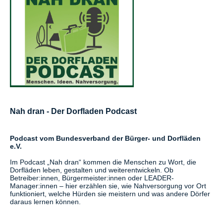
Nah dran - Der Dorfladen Podcast
Podcast vom Bundesverband der Bürger- und Dorfläden
e.V.
Im Podcast „Nah dran“ kommen die Menschen zu Wort, die
Dorfläden leben, gestalten und weiterentwickeln. Ob
Betreiber:innen, Bürgermeister:innen oder LEADER-
Manager:innen – hier erzählen sie, wie Nahversorgung vor Ort
funktioniert, welche Hürden sie meistern und was andere Dörfer
daraus lernen können.