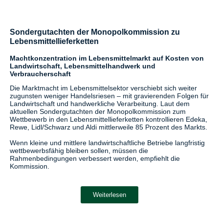
Sondergutachten der Monopolkommission zu
Lebensmittellieferketten
Machtkonzentration im Lebensmittelmarkt auf Kosten von
Landwirtschaft, Lebensmittelhandwerk und
Verbraucherschaft
Die Marktmacht im Lebensmittelsektor verschiebt sich weiter
zugunsten weniger Handelsriesen – mit gravierenden Folgen für
Landwirtschaft und handwerkliche Verarbeitung. Laut dem
aktuellen Sondergutachten der Monopolkommission zum
Wettbewerb in den Lebensmittellieferketten kontrollieren Edeka,
Rewe, Lidl/Schwarz und Aldi mittlerweile 85 Prozent des Markts.
Wenn kleine und mittlere landwirtschaftliche Betriebe langfristig
wettbewerbsfähig bleiben sollen, müssen die
Rahmenbedingungen verbessert werden, empfiehlt die
Kommission.
Weiterlesen