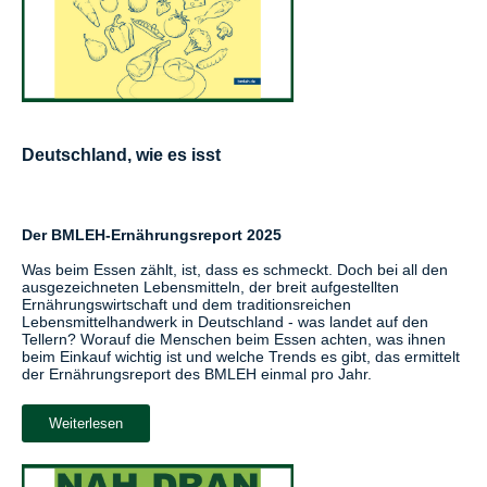
Deutschland, wie es isst
Der BMLEH-Ernährungsreport 2025
Was beim Essen zählt, ist, dass es schmeckt. Doch bei all den
ausgezeichneten Lebensmitteln, der breit aufgestellten
Ernährungswirtschaft und dem traditionsreichen
Lebensmittelhandwerk in Deutschland - was landet auf den
Tellern? Worauf die Menschen beim Essen achten, was ihnen
beim Einkauf wichtig ist und welche Trends es gibt, das ermittelt
der Ernährungsreport des BMLEH einmal pro Jahr.
Weiterlesen