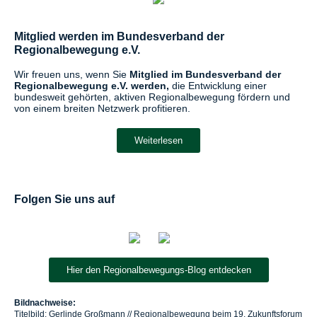
Mitglied werden im Bundesverband der
Regionalbewegung e.V.
Wir freuen uns, wenn Sie
Mitglied im Bundesverband der
Regionalbewegung e.V. werden,
die Entwicklung einer
bundesweit gehörten, aktiven Regionalbewegung fördern und
von einem breiten Netzwerk profitieren.
Weiterlesen
Folgen Sie uns auf
Hier den Regionalbewegungs-Blog entdecken
Bildnachweise:
Titelbild: Gerlinde Großmann // Regionalbewegung beim 19. Zukunftsforum