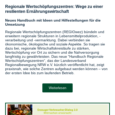
Regionale Wertschöpfungszentren: Wege zu einer
resilienten Ernährungswirtschaft
Neues Handbuch mit Ideen und Hilfestellungen für die
Umsetzung
Regionale Wertschöpfungszentren (REGIOwez) bündeln und
erweitern regionale Strukturen in Lebensmittelproduktion, -
verarbeitung und -vermarktung. Dabei verbinden sie
ökonomische, ökologische und soziale Aspekte. So tragen sie
dazu bei, regionale Wirtschaftskreisläufe zu stärken,
Wertschöpfung vor Ort zu sichern und die Nahversorgung
langfristig zu gewährleisten. Das neue "Handbuch Regionale
Wertschöpfungszentren“, das der Landesverband
Regionalbewegung NRW e.V. kürzlich veröffentlicht hat, zeigt
praxisnah, wie solche Zentren aufgebaut werden können – von
der ersten Idee bis zum laufenden Betrieb.
Weiterlesen