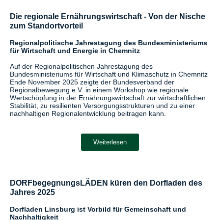
Die regionale Ernährungswirtschaft - Von der Nische
zum Standortvorteil
Regionalpolitische Jahrestagung des Bundesministeriums
für Wirtschaft und Energie in Chemnitz
Auf der Regionalpolitischen Jahrestagung des
Bundesministeriums für Wirtschaft und Klimaschutz in Chemnitz
Ende November 2025 zeigte der Bundesverband der
Regionalbewegung e.V. in einem Workshop wie regionale
Wertschöpfung in der Ernährungswirtschaft zur wirtschaftlichen
Stabilität, zu resilienten Versorgungsstrukturen und zu einer
nachhaltigen Regionalentwicklung beitragen kann.
Weiterlesen
DORFbegegnungsLÄDEN küren den Dorfladen des
Jahres 2025
Dorfladen Linsburg ist Vorbild für Gemeinschaft und
Nachhaltigkeit